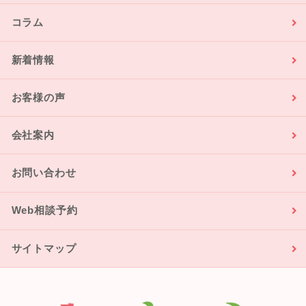
コラム
新着情報
お客様の声
会社案内
お問い合わせ
Web相談予約
サイトマップ