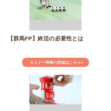
【群馬FP】終活の必要性とは
セミナー情報の詳細はこちら