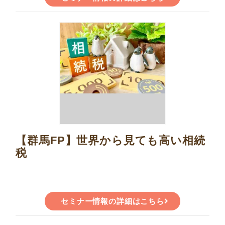
【群馬FP】世界から見ても高い相続
税
セミナー情報の詳細はこちら