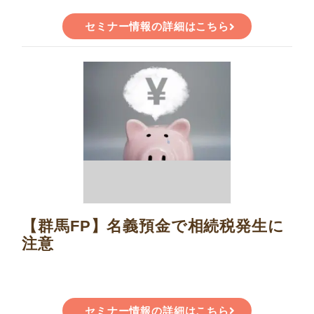
セミナー情報の詳細はこちら
【群馬FP】名義預金で相続税発生に
注意
セミナー情報の詳細はこちら