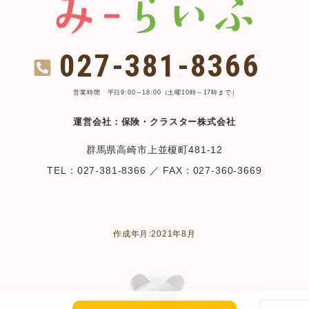
027-381-8366
営業時間 平日9:00～18:00（土曜10時～17時まで）
運営会社：保険・クラスター株式会社
群馬県高崎市上並榎町481-12
TEL：027-381-8366 ／ FAX：027-360-3669
作成年月:2021年8月