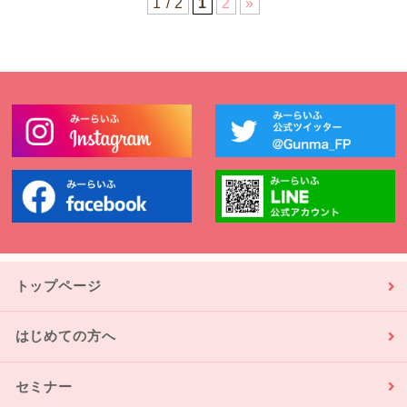
1 / 2
1
2
»
トップページ
はじめての方へ
セミナー