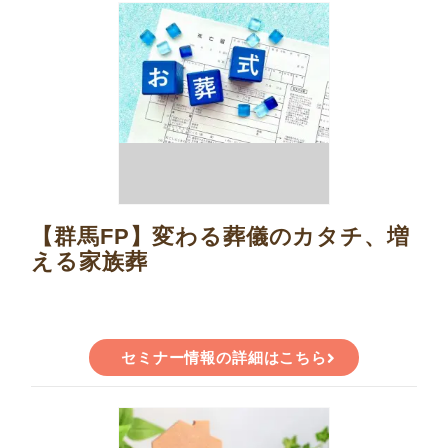
【群馬FP】変わる葬儀のカタチ、増
える家族葬
セミナー情報の詳細はこちら