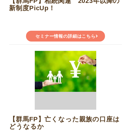
【群馬FP】相続関連 2023年以降の
新制度PicUp！
セミナー情報の詳細はこちら
【群馬FP】亡くなった親族の口座は
どうなるか