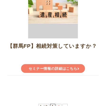
【群馬FP】相続対策していますか？
セミナー情報の詳細はこちら