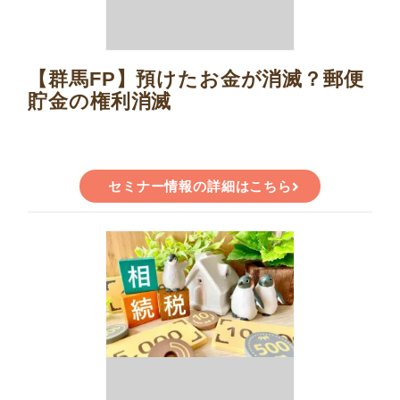
【群馬FP】預けたお金が消滅？郵便
貯金の権利消滅
セミナー情報の詳細はこちら