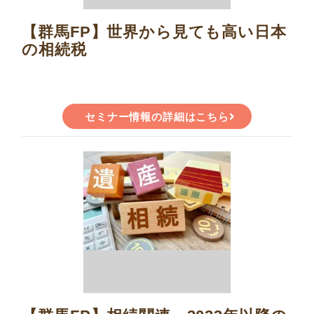
【群馬FP】世界から見ても高い日本
の相続税
セミナー情報の詳細はこちら