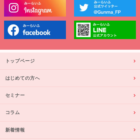
トップページ
はじめての方へ
セミナー
コラム
新着情報