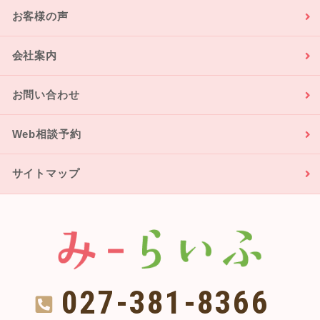
お客様の声
会社案内
お問い合わせ
Web相談予約
サイトマップ
027-381-8366