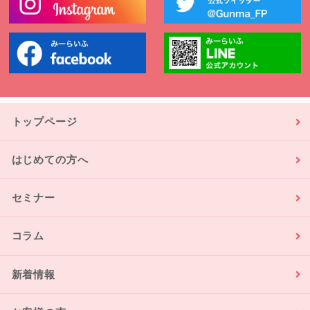
トップページ
はじめての方へ
セミナー
コラム
新着情報