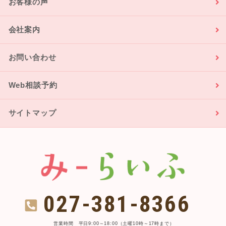
お客様の声
会社案内
お問い合わせ
Web相談予約
サイトマップ
027-381-8366
営業時間 平日9:00～18:00（土曜10時～17時まで）