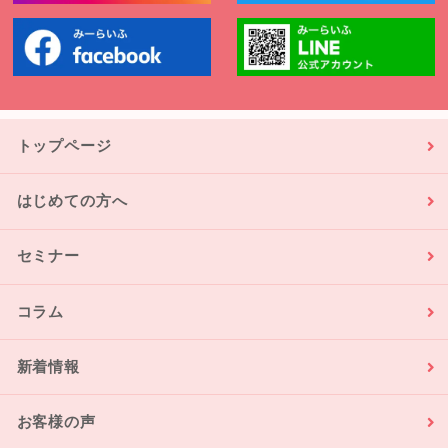
トップページ
はじめての方へ
セミナー
コラム
新着情報
お客様の声