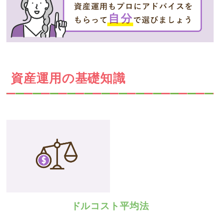
資産運用の基礎知識
ドルコスト平均法