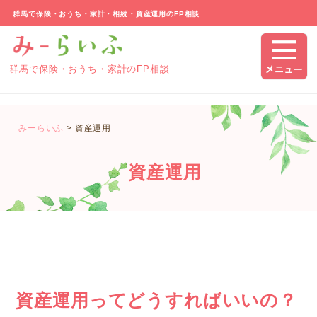
群馬で保険・おうち・家計・相続・資産運用のFP相談
群馬で保険・おうち・家計のFP相談
みーらいふ
>
資産運用
資産運用
資産運用ってどうすればいいの？