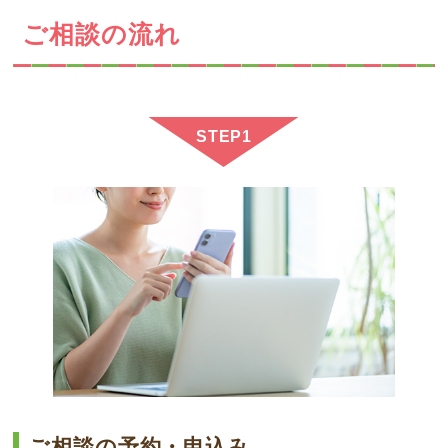
ご相談の流れ
STEP1
ご相談の予約・申込み