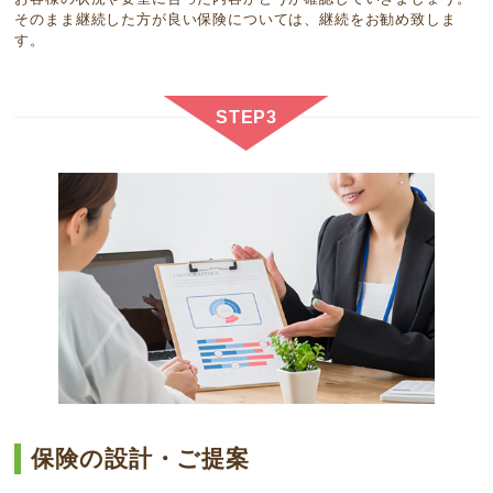
そのまま継続した方が良い保険については、継続をお勧め致しま
す。
STEP3
保険の設計・ご提案