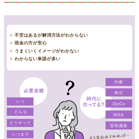
不安はあるが解消方法がわからない
現金の方が安心
うまくいくイメージがわかない
わからない単語が多い