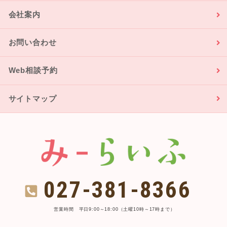
会社案内
お問い合わせ
Web相談予約
サイトマップ
027-381-8366
営業時間 平日9:00～18:00（土曜10時～17時まで）