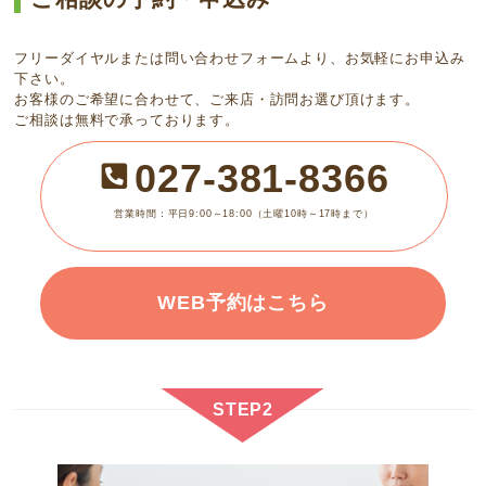
フリーダイヤルまたは問い合わせフォームより、お気軽にお申込み
下さい。
お客様のご希望に合わせて、ご来店・訪問お選び頂けます。
ご相談は無料で承っております。
027-381-8366
営業時間：平日9:00～18:00（土曜10時～17時まで）
WEB予約はこちら
STEP2