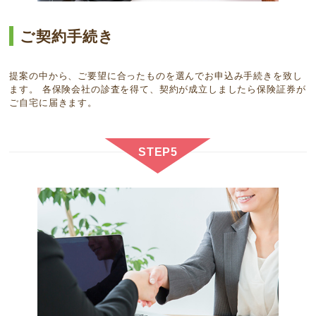
ご契約手続き
提案の中から、ご要望に合ったものを選んでお申込み手続きを致し
ます。 各保険会社の診査を得て、契約が成立しましたら保険証券が
ご自宅に届きます。
STEP5