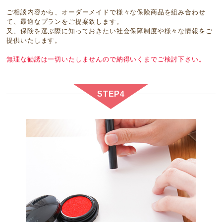
ご相談内容から、オーダーメイドで様々な保険商品を組み合わせ
て、最適なプランをご提案致します。
又、保険を選ぶ際に知っておきたい社会保障制度や様々な情報をご
提供いたします。
無理な勧誘は一切いたしませんので納得いくまでご検討下さい。
STEP4