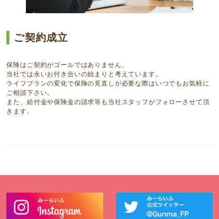
ご契約成立
保険はご契約がゴールではありません。
当社では永いお付き合いの始まりと考えています。
ライフプランの変化で保険の見直しが必要な際はいつでもお気軽に
ご相談下さい。
また、給付金や保険金の請求等も当社スタッフがフォローさせて頂
きます。