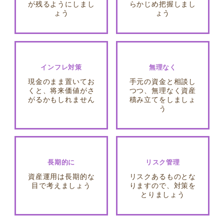
が残るようにしまし
らかじめ把握しまし
ょう
ょう
インフレ対策
無理なく
現金のまま置いてお
手元の資金と相談し
くと、将来価値がさ
つつ、無理なく資産
がるかもしれません
積み立てをしましょ
う
長期的に
リスク管理
資産運用は長期的な
リスクあるものとな
目で考えましょう
りますので、対策を
とりましょう