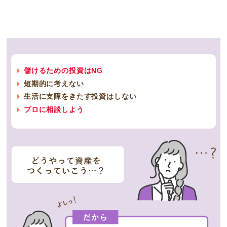
儲けるための投資はNG
短期的に考えない
生活に支障をきたす投資はしない
プロに相談しよう