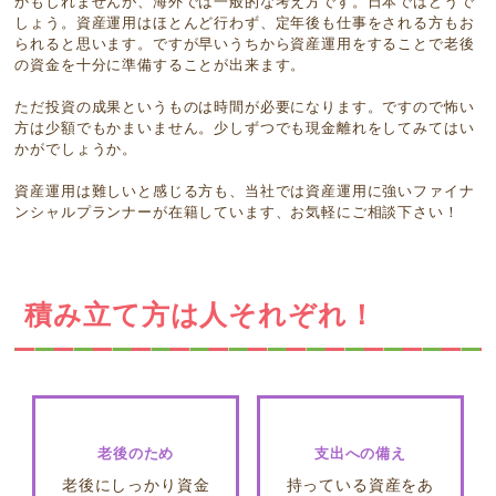
かもしれませんが、海外では一般的な考え方です。日本ではどうで
しょう。資産運用はほとんど行わず、定年後も仕事をされる方もお
られると思います。ですが早いうちから資産運用をすることで老後
の資金を十分に準備することが出来ます。
ただ投資の成果というものは時間が必要になります。ですので怖い
方は少額でもかまいません。少しずつでも現金離れをしてみてはい
かがでしょうか。
資産運用は難しいと感じる方も、当社では資産運用に強いファイナ
ンシャルプランナーが在籍しています、お気軽にご相談下さい！
積み立て方は人それぞれ！
老後のため
支出への備え
老後にしっかり資金
持っている資産をあ