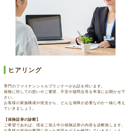
ヒアリング
専門のファイナンシャルプランナーがお話を伺います。
保険に対しての想いやご要望、不安や疑問点等を率直にお聞かせ下
さい。
お客様の家族構成や状況から、どんな保障が必要なのか一緒に考え
ていきましょう。
【保険証券の診断】
ご希望であれば、現在ご加入中の保険証券の内容を診断致します。
お客様の状況や要望に合った内容かどうか確認していきましょう。