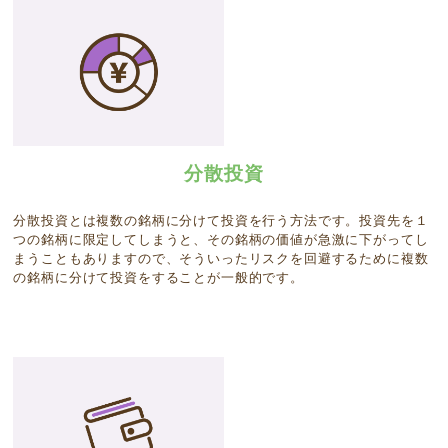
分散投資
分散投資とは複数の銘柄に分けて投資を行う方法です。投資先を１
つの銘柄に限定してしまうと、その銘柄の価値が急激に下がってし
まうこともありますので、そういったリスクを回避するために複数
の銘柄に分けて投資をすることが一般的です。