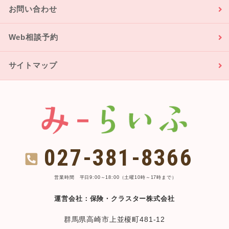
お問い合わせ
Web相談予約
サイトマップ
027-381-8366
営業時間 平日9:00～18:00（土曜10時～17時まで）
運営会社：保険・クラスター株式会社
群馬県高崎市上並榎町481-12