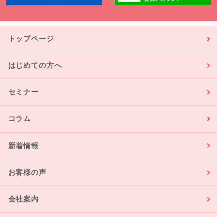
トップページ
はじめての方へ
セミナー
コラム
新着情報
お客様の声
会社案内