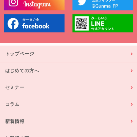
トップページ
はじめての方へ
セミナー
コラム
新着情報