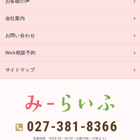
お客様の声
会社案内
お問い合わせ
Web相談予約
サイトマップ
027-381-8366
営業時間 平日9:00～18:00（土曜10時～17時まで）