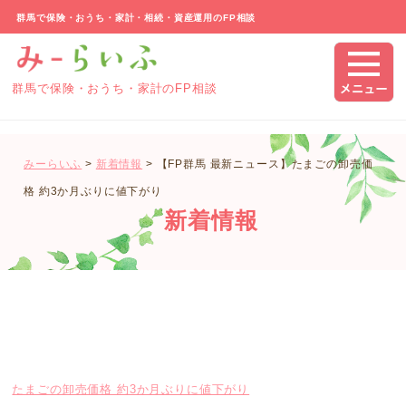
群馬で保険・おうち・家計・相続・資産運用のFP相談
群馬で保険・おうち・家計のFP相談
みーらいふ
>
新着情報
>
【FP群馬 最新ニュース】たまごの卸売価
格 約3か月ぶりに値下がり
新着情報
たまごの卸売価格 約3か月ぶりに値下がり