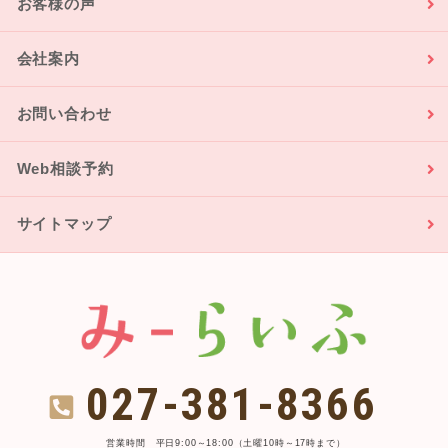
お客様の声
会社案内
お問い合わせ
Web相談予約
サイトマップ
027-381-8366
営業時間 平日9:00～18:00（土曜10時～17時まで）