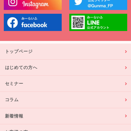
トップページ
はじめての方へ
セミナー
コラム
新着情報