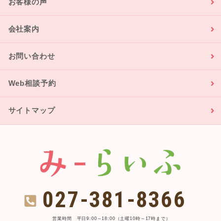
お客様の声
会社案内
お問い合わせ
Web相談予約
サイトマップ
027-381-8366
営業時間 平日9:00～18:00（土曜10時～17時まで）