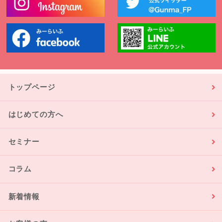
トップページ
はじめての方へ
セミナー
コラム
新着情報