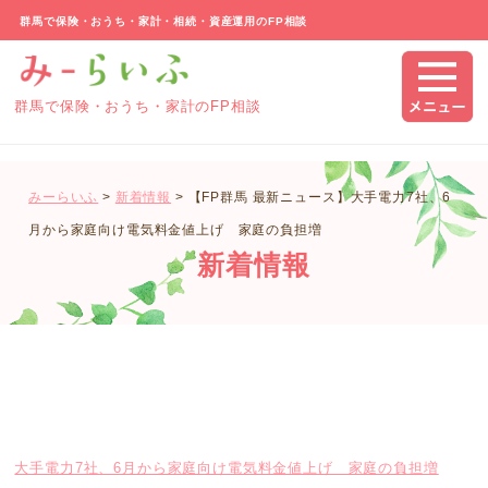
群馬で保険・おうち・家計・相続・資産運用のFP相談
群馬で保険・おうち・家計のFP相談
みーらいふ
>
新着情報
>
【FP群馬 最新ニュース】大手電力7社、6
月から家庭向け電気料金値上げ 家庭の負担増
新着情報
大手電力7社、6月から家庭向け電気料金値上げ 家庭の負担増