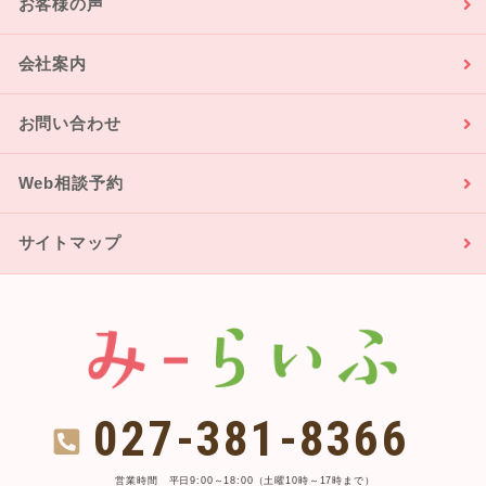
お客様の声
会社案内
お問い合わせ
Web相談予約
サイトマップ
027-381-8366
営業時間 平日9:00～18:00（土曜10時～17時まで）