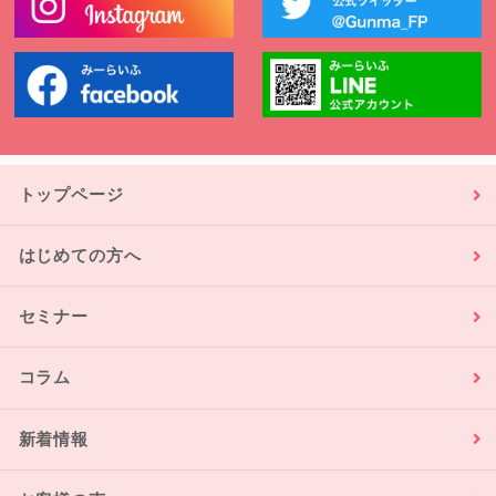
トップページ
はじめての方へ
セミナー
コラム
新着情報