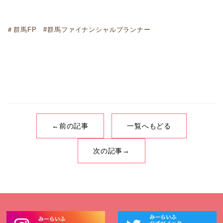
＃群馬FP #群馬ファイナンシャルプランナー
←前の記事
一覧へもどる
次の記事→