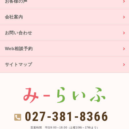
お客様の声
会社案内
お問い合わせ
Web相談予約
サイトマップ
027-381-8366
営業時間 平日9:00～18:00（土曜10時～17時まで）