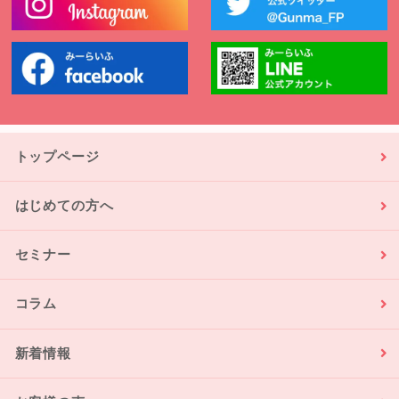
トップページ
はじめての方へ
セミナー
コラム
新着情報