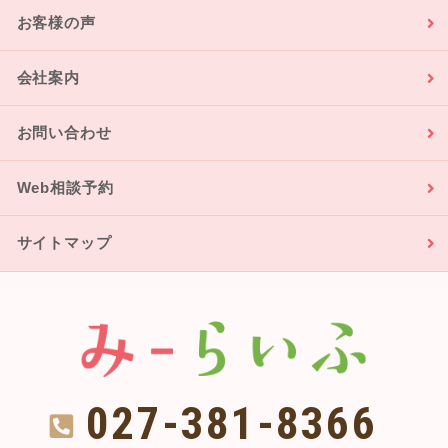
お客様の声
会社案内
お問い合わせ
Web相談予約
サイトマップ
027-381-8366