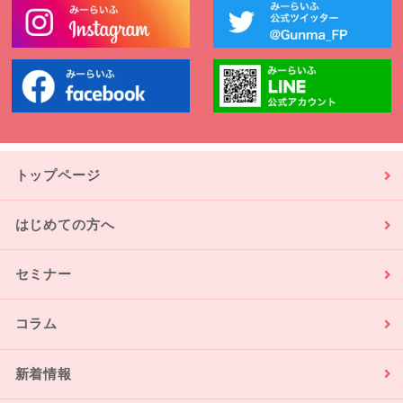
トップページ
はじめての方へ
セミナー
コラム
新着情報