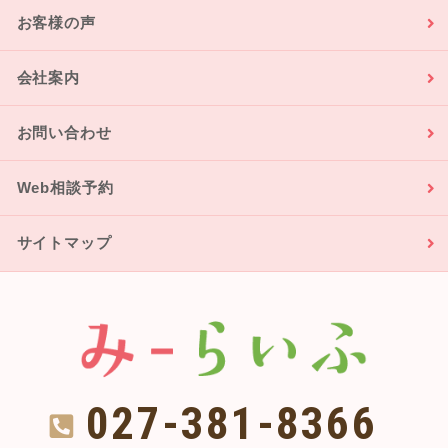
お客様の声
会社案内
お問い合わせ
Web相談予約
サイトマップ
027-381-8366