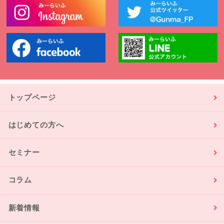
トップページ
はじめての方へ
セミナー
コラム
新着情報