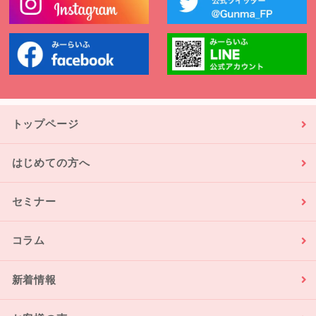
トップページ
はじめての方へ
セミナー
コラム
新着情報