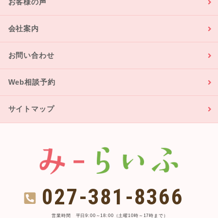
お客様の声
会社案内
お問い合わせ
Web相談予約
サイトマップ
027-381-8366
営業時間 平日9:00～18:00（土曜10時～17時まで）