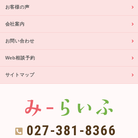
お客様の声
会社案内
お問い合わせ
Web相談予約
サイトマップ
027-381-8366