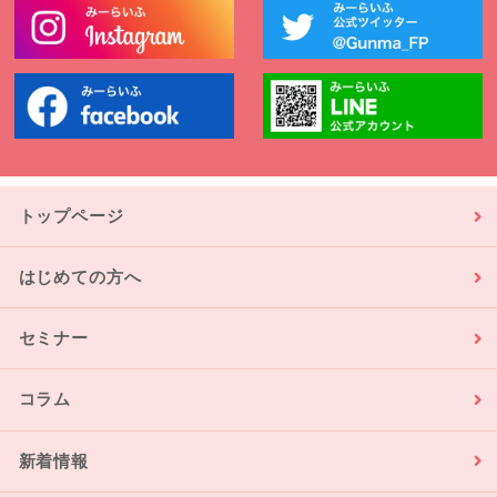
トップページ
はじめての方へ
セミナー
コラム
新着情報