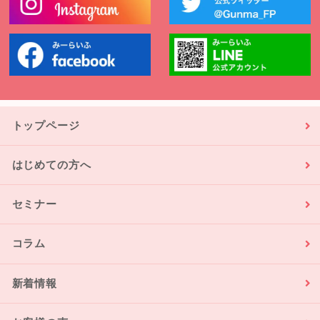
トップページ
はじめての方へ
セミナー
コラム
新着情報