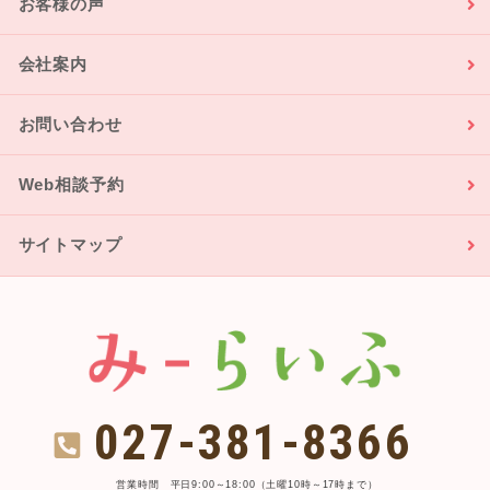
お客様の声
会社案内
お問い合わせ
Web相談予約
サイトマップ
027-381-8366
営業時間 平日9:00～18:00（土曜10時～17時まで）