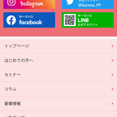
トップページ
はじめての方へ
セミナー
コラム
新着情報