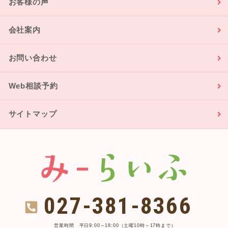
お客様の声
会社案内
お問い合わせ
Web相談予約
サイトマップ
027-381-8366
営業時間 平日9:00～18:00（土曜10時～17時まで）