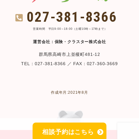
027-381-8366
営業時間 平日9:00～18:00（土曜10時～17時まで）
運営会社：保険・クラスター株式会社
群馬県高崎市上並榎町481-12
TEL：027-381-8366 ／ FAX：027-360-3669
作成年月:2021年8月
相談予約はこちら
Copyright © みーらいふ. All Rights Reserved.