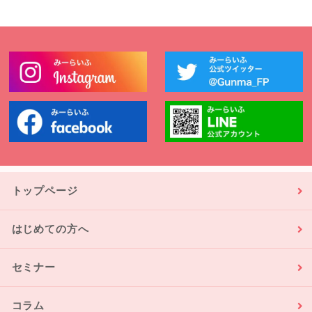
トップページ
はじめての方へ
セミナー
コラム