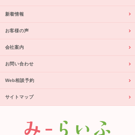
新着情報
お客様の声
会社案内
お問い合わせ
Web相談予約
サイトマップ