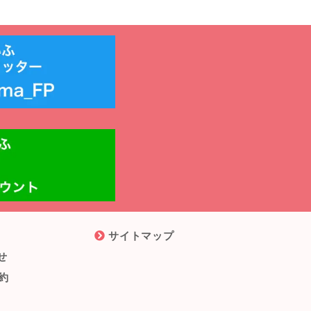
サイトマップ
せ
約