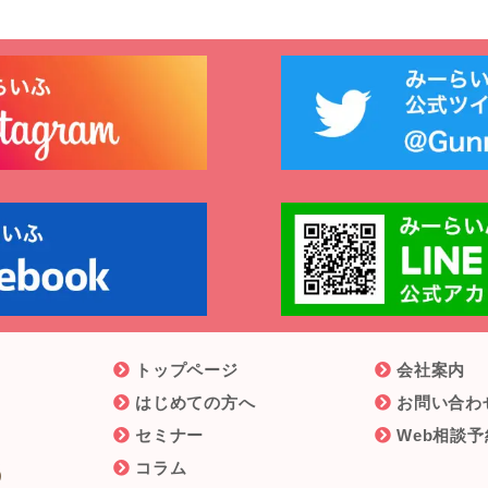
トップページ
会社案内
はじめての方へ
お問い合わ
セミナー
Web相談予
6
コラム