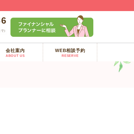
66
まで）
会社案内
WEB相談予約
ABOUT US
RESERVE