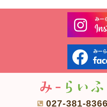
027-381-836