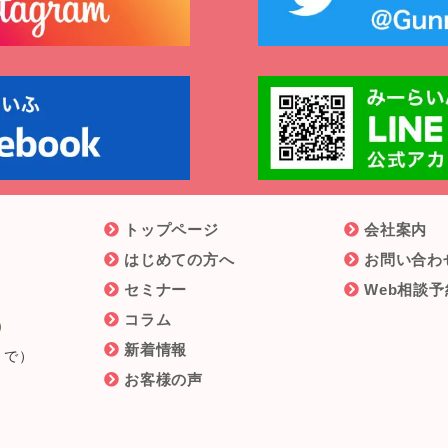
トップページ
会社案内
はじめての方へ
お問い合わ
セミナー
Web相談予
6
コラム
新着情報
まで）
お客様の声