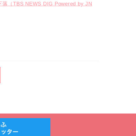
NEWS DIG Powered by JN