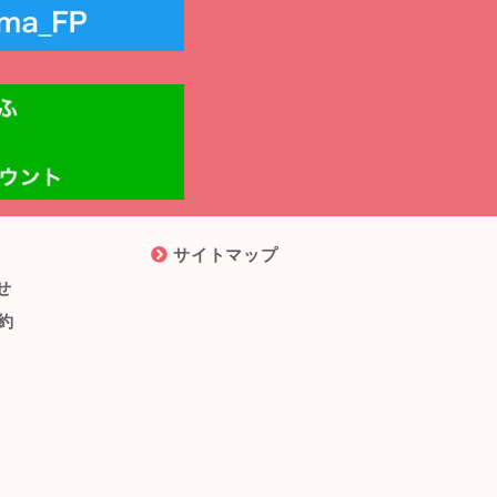
サイトマップ
せ
約