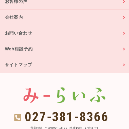
お客様の声
会社案内
お問い合わせ
Web相談予約
サイトマップ
027-381-8366
営業時間 平日9:00～18:00（土曜10時～17時まで）