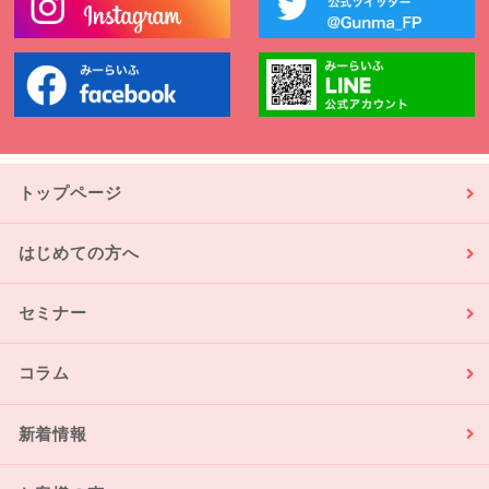
トップページ
はじめての方へ
セミナー
コラム
新着情報