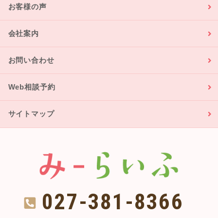
お客様の声
会社案内
お問い合わせ
Web相談予約
サイトマップ
027-381-8366