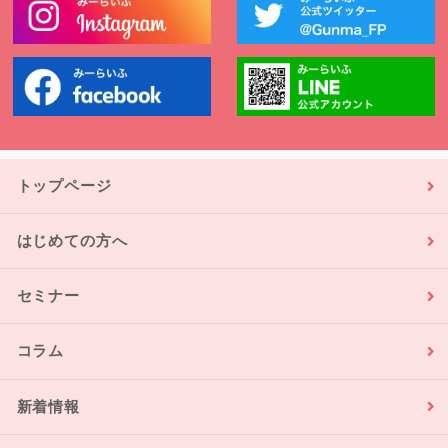
トップページ
はじめての方へ
セミナー
コラム
新着情報