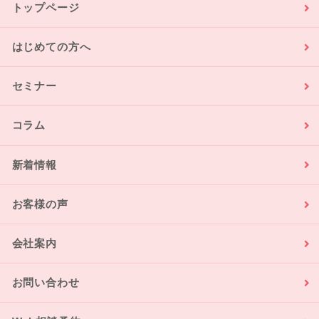
トップページ
はじめての方へ
セミナー
コラム
新着情報
お客様の声
会社案内
お問い合わせ