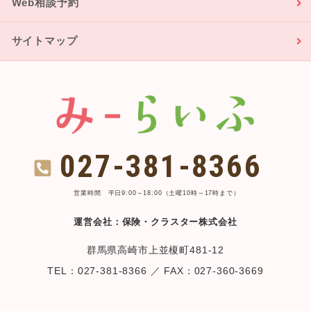
Web相談予約
サイトマップ
027-381-8366
営業時間 平日9:00～18:00（土曜10時～17時まで）
運営会社：保険・クラスター株式会社
群馬県高崎市上並榎町481-12
TEL：027-381-8366 ／ FAX：027-360-3669