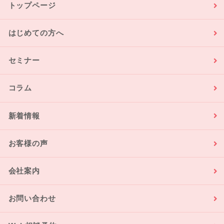
トップページ
はじめての方へ
セミナー
コラム
新着情報
お客様の声
会社案内
お問い合わせ