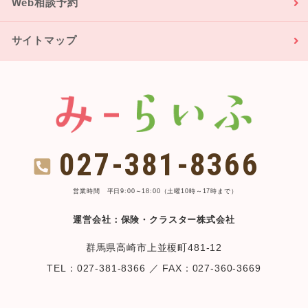
Web相談予約
サイトマップ
027-381-8366
営業時間 平日9:00～18:00（土曜10時～17時まで）
運営会社：保険・クラスター株式会社
群馬県高崎市上並榎町481-12
TEL：027-381-8366 ／ FAX：027-360-3669