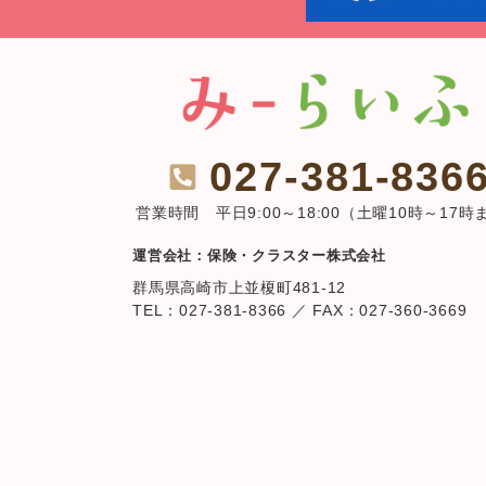
027-381-836
営業時間 平日9:00～18:00（土曜10時～17時
運営会社：保険・クラスター株式会社
群馬県高崎市上並榎町481-12
TEL：027-381-8366 ／ FAX：027-360-3669