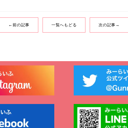
←前の記事
一覧へもどる
次の記事→