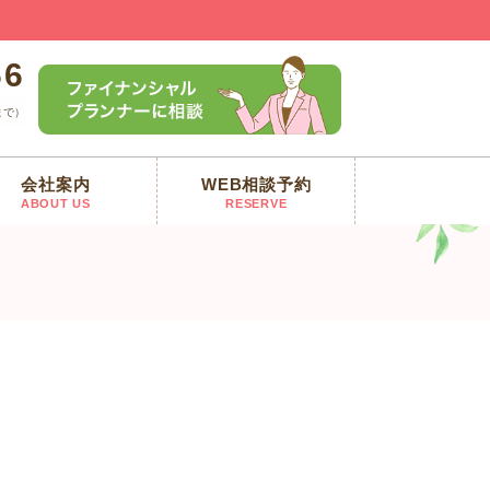
66
まで）
会社案内
WEB相談予約
ABOUT US
RESERVE