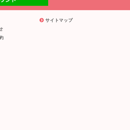
サイトマップ
せ
約