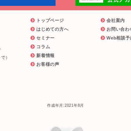
トップページ
会社案内
はじめての方へ
お問い合わ
セミナー
Web相談予
6
コラム
新着情報
まで）
お客様の声
作成年月:2021年8月