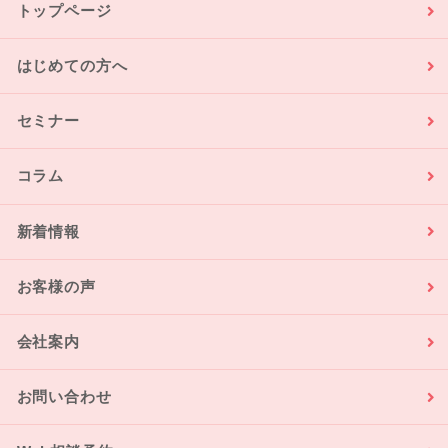
トップページ
はじめての方へ
セミナー
コラム
新着情報
お客様の声
会社案内
お問い合わせ