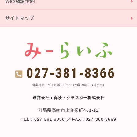
Web相談予約
サイトマップ
027-381-8366
営業時間 平日9:00～18:00（土曜10時～17時まで）
運営会社：保険・クラスター株式会社
群馬県高崎市上並榎町481-12
TEL：027-381-8366 ／ FAX：027-360-3669