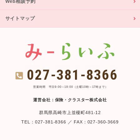
Web相談予約
サイトマップ
027-381-8366
営業時間 平日9:00～18:00（土曜10時～17時まで）
運営会社：保険・クラスター株式会社
群馬県高崎市上並榎町481-12
TEL：027-381-8366 ／ FAX：027-360-3669