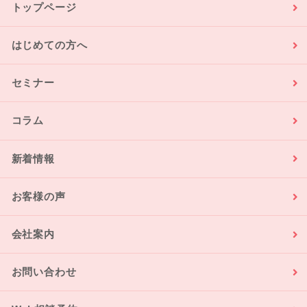
トップページ
はじめての方へ
セミナー
コラム
新着情報
お客様の声
会社案内
お問い合わせ