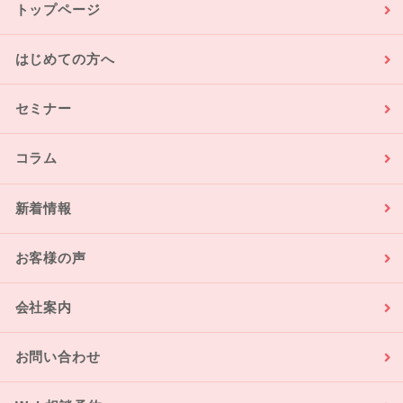
トップページ
はじめての方へ
セミナー
コラム
新着情報
お客様の声
会社案内
お問い合わせ