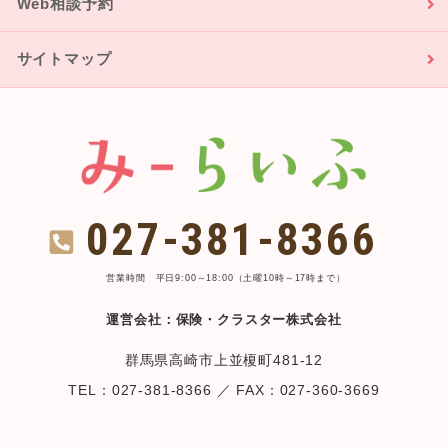
Web相談予約
サイトマップ
027-381-8366
営業時間 平日9:00～18:00（土曜10時～17時まで）
運営会社：保険・クラスター株式会社
群馬県高崎市上並榎町481-12
TEL：027-381-8366 ／ FAX：027-360-3669