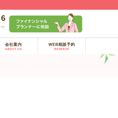
66
まで）
会社案内
WEB相談予約
ABOUT US
RESERVE