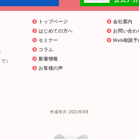
トップページ
会社案内
はじめての方へ
お問い合わ
セミナー
Web相談予
6
コラム
新着情報
まで）
お客様の声
作成年月:2021年8月