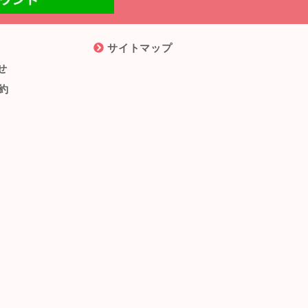
サイトマップ
せ
約