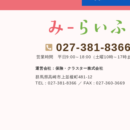
027-381-836
営業時間 平日9:00～18:00（土曜10時～17時
運営会社：保険・クラスター株式会社
群馬県高崎市上並榎町481-12
TEL：027-381-8366 ／ FAX：027-360-3669