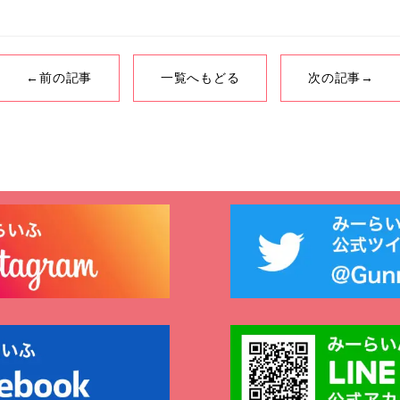
←前の記事
一覧へもどる
次の記事→