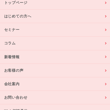
トップページ
はじめての方へ
セミナー
コラム
新着情報
お客様の声
会社案内
お問い合わせ