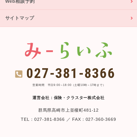
Web相談予約
サイトマップ
027-381-8366
営業時間 平日9:00～18:00（土曜10時～17時まで）
運営会社：保険・クラスター株式会社
群馬県高崎市上並榎町481-12
TEL：027-381-8366 ／ FAX：027-360-3669