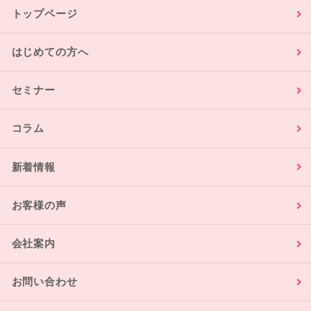
トップページ
はじめての方へ
セミナー
コラム
新着情報
お客様の声
会社案内
お問い合わせ