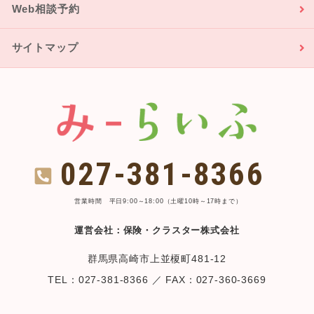
Web相談予約
サイトマップ
027-381-8366
営業時間 平日9:00～18:00（土曜10時～17時まで）
運営会社：保険・クラスター株式会社
群馬県高崎市上並榎町481-12
TEL：027-381-8366 ／ FAX：027-360-3669