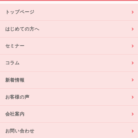
トップページ
はじめての方へ
セミナー
コラム
新着情報
お客様の声
会社案内
お問い合わせ