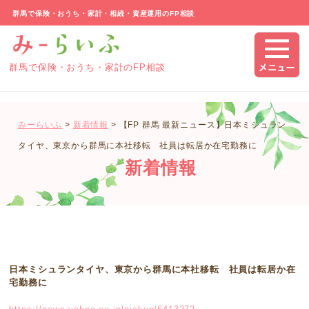
群馬で保険・おうち・家計・相続・資産運用のFP相談
群馬で保険・おうち・家計のFP相談
みーらいふ
>
新着情報
>
【FP 群馬 最新ニュース】日本ミシュラン
タイヤ、東京から群馬に本社移転 社員は転居か在宅勤務に
新着情報
日本ミシュランタイヤ、東京から群馬に本社移転 社員は転居か在
宅勤務に