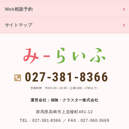
Web相談予約
サイトマップ
027-381-8366
営業時間 平日9:00～18:00（土曜10時～17時まで）
運営会社：保険・クラスター株式会社
群馬県高崎市上並榎町481-12
TEL：027-381-8366 ／ FAX：027-360-3669