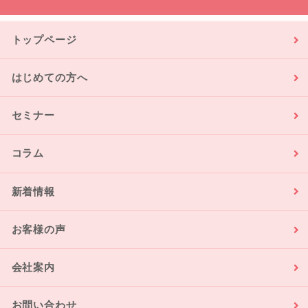
トップページ
はじめての方へ
セミナー
コラム
新着情報
お客様の声
会社案内
お問い合わせ