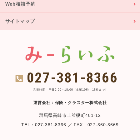
Web相談予約
サイトマップ
027-381-8366
営業時間 平日9:00～18:00（土曜10時～17時まで）
運営会社：保険・クラスター株式会社
群馬県高崎市上並榎町481-12
TEL：027-381-8366 ／ FAX：027-360-3669