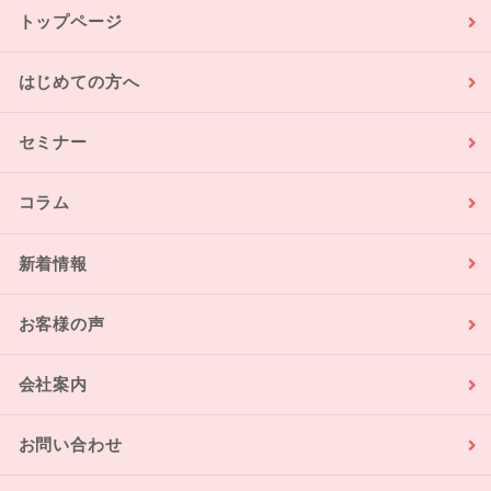
トップページ
はじめての方へ
セミナー
コラム
新着情報
お客様の声
会社案内
お問い合わせ