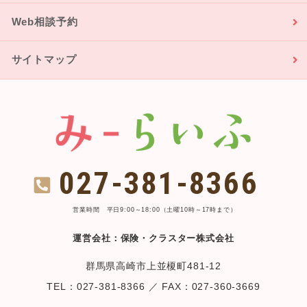
Web相談予約
サイトマップ
027-381-8366
営業時間 平日9:00～18:00（土曜10時～17時まで）
運営会社：保険・クラスター株式会社
群馬県高崎市上並榎町481-12
TEL：027-381-8366 ／ FAX：027-360-3669