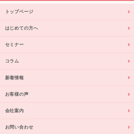
トップページ
はじめての方へ
セミナー
コラム
新着情報
お客様の声
会社案内
お問い合わせ