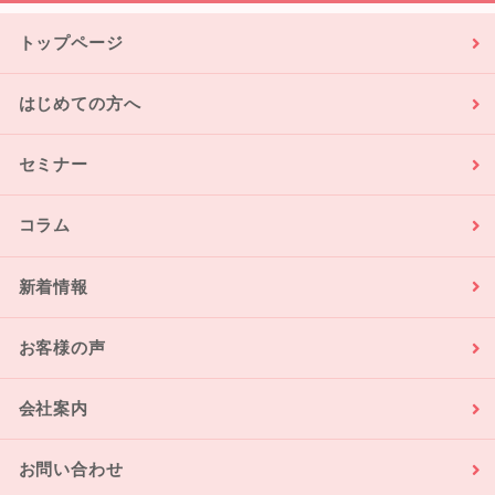
トップページ
はじめての方へ
セミナー
コラム
新着情報
お客様の声
会社案内
お問い合わせ