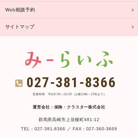
Web相談予約
サイトマップ
027-381-8366
営業時間 平日9:00～18:00（土曜10時～17時まで）
運営会社：保険・クラスター株式会社
群馬県高崎市上並榎町481-12
TEL：027-381-8366 ／ FAX：027-360-3669