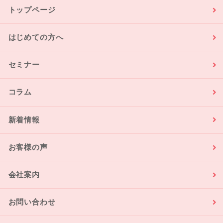
トップページ
はじめての方へ
セミナー
コラム
新着情報
お客様の声
会社案内
お問い合わせ