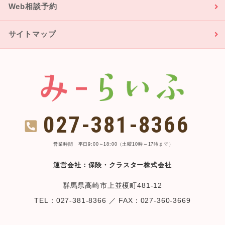
Web相談予約
サイトマップ
027-381-8366
営業時間 平日9:00～18:00（土曜10時～17時まで）
運営会社：保険・クラスター株式会社
群馬県高崎市上並榎町481-12
TEL：027-381-8366 ／ FAX：027-360-3669