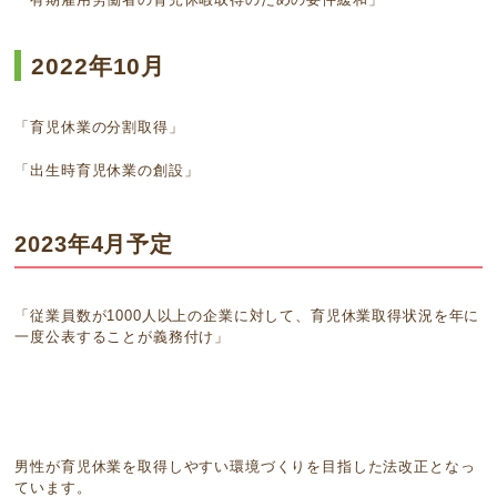
2022年10月
「育児休業の分割取得」
「出生時育児休業の創設」
2023年4月予定
「従業員数が1000人以上の企業に対して、育児休業取得状況を年に
一度公表することが義務付け」
男性が育児休業を取得しやすい環境づくりを目指した法改正となっ
ています。