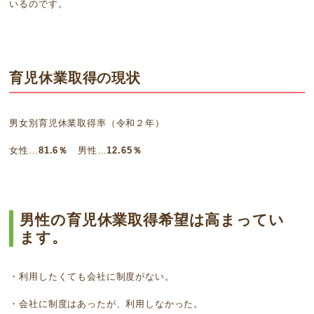
いるのです。
育児休業取得の現状
男女別育児休業取得率（令和２年）
女性…
81.6％
男性…
12.65％
男性の育児休業取得希望は高まってい
ます。
・利用したくても会社に制度がない。
・会社に制度はあったが、利用しなかった。