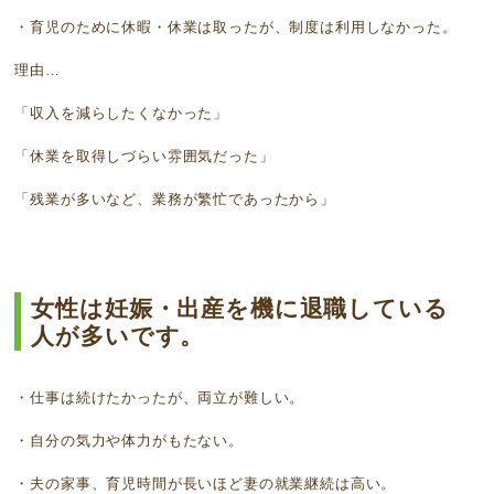
・育児のために休暇・休業は取ったが、制度は利用しなかった。
理由…
「収入を減らしたくなかった」
「休業を取得しづらい雰囲気だった」
「残業が多いなど、業務が繁忙であったから」
女性は妊娠・出産を機に退職している
人が多いです。
・仕事は続けたかったが、両立が難しい。
・自分の気力や体力がもたない。
・夫の家事、育児時間が長いほど妻の就業継続は高い。