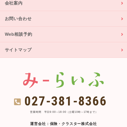
会社案内
お問い合わせ
Web相談予約
サイトマップ
027-381-8366
営業時間 平日9:00～18:00（土曜10時～17時まで）
運営会社：保険・クラスター株式会社