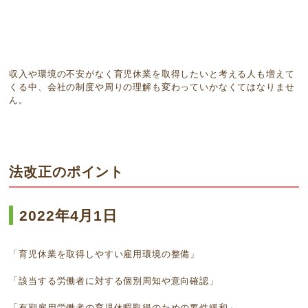
収入や環境の不安がなく育児休業を取得したいと考える人も増えて
くる中、会社の制度や周りの理解も変わっていかなくてはなりませ
ん。
法改正のポイント
2022年4月1日
「育児休業を取得しやすい雇用環境の整備」
「該当する労働者に対する個別周知や意向確認」
「有期雇用労働者の育児休暇取得のための要件緩和」