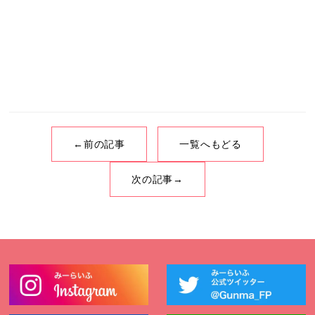
←前の記事
一覧へもどる
次の記事→