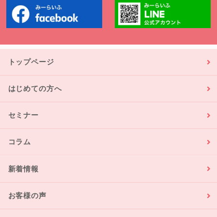
トップページ
はじめての方へ
セミナー
コラム
新着情報
お客様の声