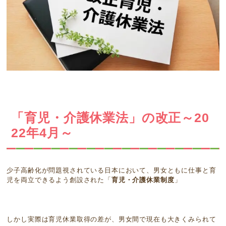
「育児・介護休業法」の改正～20
22年4月～
少子高齢化が問題視されている日本において、男女ともに仕事と育
児を両立できるよう創設された「
育児・介護休業制度
」
しかし実際は育児休業取得の差が、男女間で現在も大きくみられて