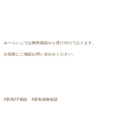
みーらいふでは無料相談から受け付けております。
お気軽にご相談お問い合わせください。
#群馬FP相談 #群馬保険相談