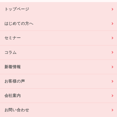
トップページ
はじめての方へ
セミナー
コラム
新着情報
お客様の声
会社案内
お問い合わせ