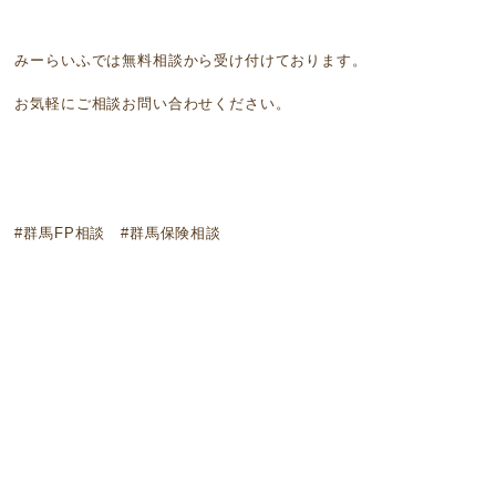
みーらいふでは無料相談から受け付けております。
お気軽にご相談お問い合わせください。
#群馬FP相談 #群馬保険相談