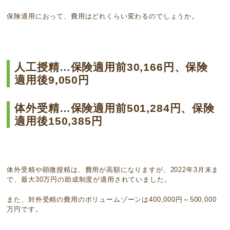
保険適用におって、費用はどれくらい変わるのでしょうか。
人工授精…保険適用前30,166円、保険
適用後9,050円
体外受精…保険適用前501,284円、保険
適用後150,385円
体外受精や顕微授精は、費用が高額になりますが、2022年3月末ま
で、最大30万円の助成制度が適用されていました。
また、対外受精の費用のボリュームゾーンは400,000円～500,000
万円です。