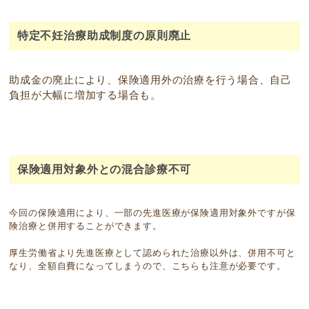
特定不妊治療助成制度の原則廃止
助成金の廃止により、保険適用外の治療を行う場合、自己
負担が大幅に増加する場合も。
保険適用対象外との混合診療不可
今回の保険適用により、一部の先進医療が保険適用対象外ですが保
険治療と併用することができます。
厚生労働省より先進医療として認められた治療以外は、併用不可と
なり、全額自費になってしまうので、こちらも注意が必要です。