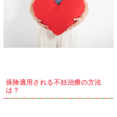
保険適用される不妊治療の方法
は？