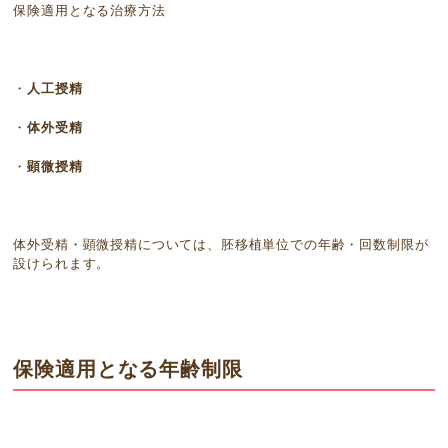
保険適用となる治療方法
・
人工授精
・
体外受精
・
顕微授精
体外受精・顕微授精については、胚移植単位での年齢・回数制限が
設けられます。
保険適用となる年齢制限