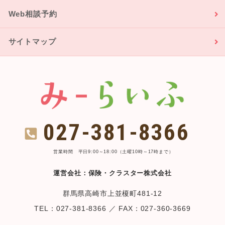
Web相談予約
サイトマップ
027-381-8366
営業時間 平日9:00～18:00（土曜10時～17時まで）
運営会社：保険・クラスター株式会社
群馬県高崎市上並榎町481-12
TEL：027-381-8366 ／ FAX：027-360-3669