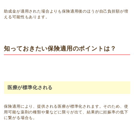
助成金が適用された場合よりも保険適用後のほうが自己負担額が増
える可能性もあります。
知っておきたい保険適用のポイントは？
医療が標準化される
保険適用により、提供される医療が標準化されます。そのため、使
用可能な薬剤の種類や量などに限りが出て、結果的に妊娠率の低下
に繋がる場合も。