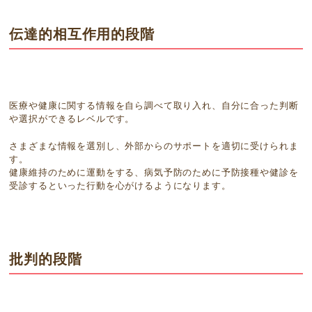
伝達的相互作用的段階
医療や健康に関する情報を自ら調べて取り入れ、自分に合った判断
や選択ができるレベルです。
さまざまな情報を選別し、外部からのサポートを適切に受けられま
す。
健康維持のために運動をする、病気予防のために予防接種や健診を
受診するといった行動を心がけるようになります。
批判的段階