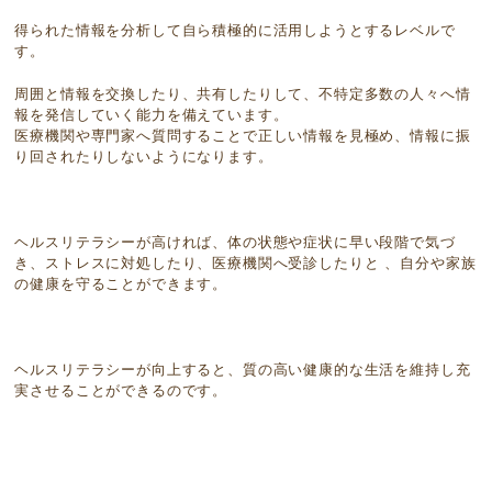
得られた情報を分析して自ら積極的に活用しようとするレベルで
す。
周囲と情報を交換したり、共有したりして、不特定多数の人々へ情
報を発信していく能力を備えています。
医療機関や専門家へ質問することで正しい情報を見極め、情報に振
り回されたりしないようになります。
ヘルスリテラシーが高ければ、体の状態や症状に早い段階で気づ
き、ストレスに対処したり、医療機関へ受診したりと 、自分や家族
の健康を守ることができます。
ヘルスリテラシーが向上すると、質の高い健康的な生活を維持し充
実させることができるのです。