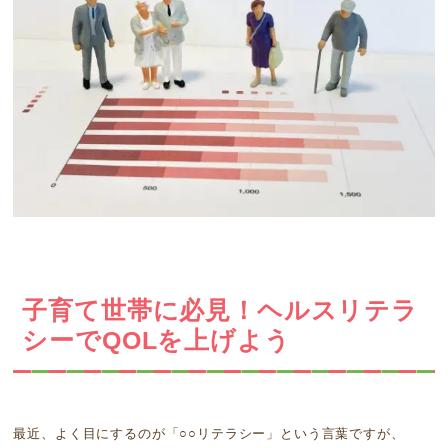
子育て世帯に必見！ヘルスリテラ
シーでQOLを上げよう
最近、よく目にするのが「○○リテラシー」という言葉ですが、