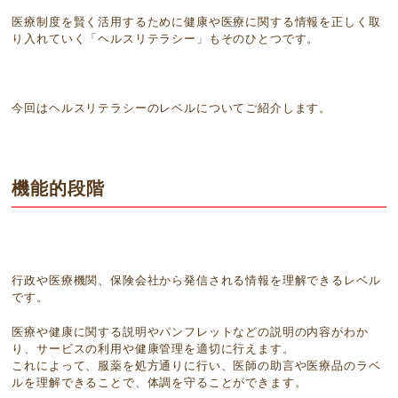
医療制度を賢く活用するために健康や医療に関する情報を正しく取
り入れていく「ヘルスリテラシー」もそのひとつです。
今回はヘルスリテラシーのレベルについてご紹介します。
機能的段階
行政や医療機関、保険会社から発信される情報を理解できるレベル
です。
医療や健康に関する説明やパンフレットなどの説明の内容がわか
り、サービスの利用や健康管理を適切に行えます。
これによって、服薬を処方通りに行い、医師の助言や医療品のラベ
ルを理解できることで、体調を守ることができます。