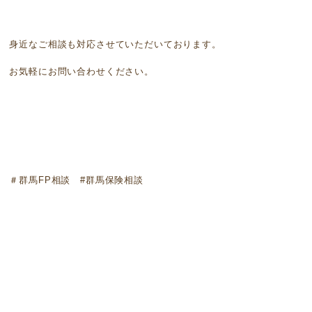
身近なご相談も対応させていただいております。
お気軽にお問い合わせください。
＃群馬FP相談 #群馬保険相談