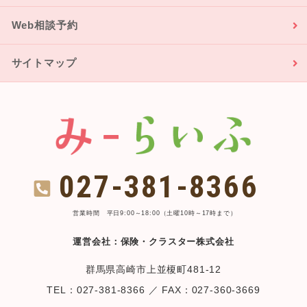
Web相談予約
サイトマップ
027-381-8366
営業時間 平日9:00～18:00（土曜10時～17時まで）
運営会社：保険・クラスター株式会社
群馬県高崎市上並榎町481-12
TEL：027-381-8366 ／ FAX：027-360-3669