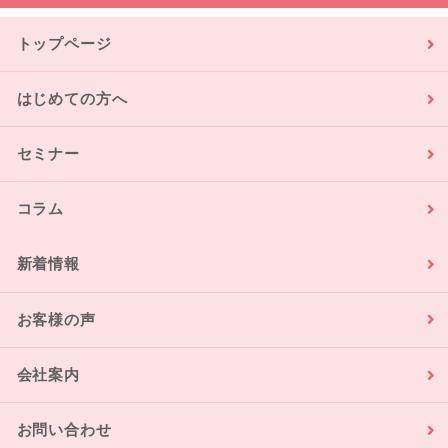
トップページ
はじめての方へ
セミナー
コラム
新着情報
お客様の声
会社案内
お問い合わせ