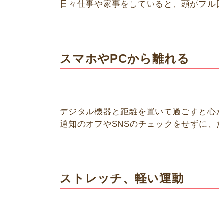
日々仕事や家事をしていると、頭がフル
スマホやPCから離れる
デジタル機器と距離を置いて過ごすと心
通知のオフやSNSのチェックをせずに
ストレッチ、軽い運動