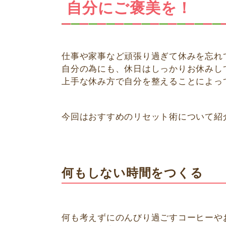
自分にご褒美を！
仕事や家事など頑張り過ぎて休みを忘れ
自分の為にも、休日はしっかりお休みし
上手な休み方で自分を整えることによっ
今回はおすすめのリセット術について紹
何もしない時間をつくる
何も考えずにのんびり過ごすコーヒーや