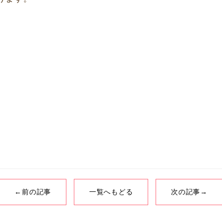
←前の記事
一覧へもどる
次の記事→