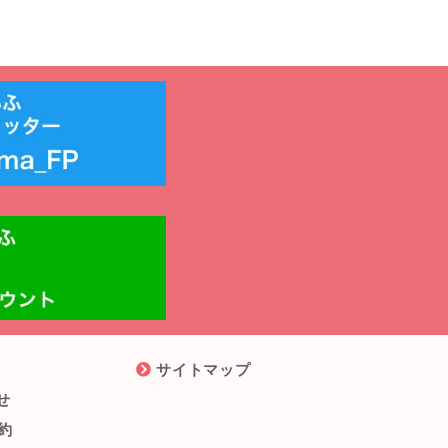
サイトマップ
せ
約