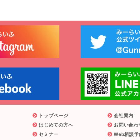
トップページ
会社案内
はじめての方へ
お問い合わ
セミナー
Web相談予