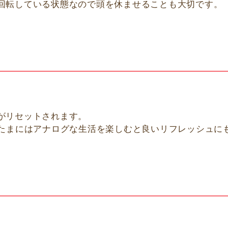
回転している状態なので頭を休ませることも大切です。
がリセットされます。
、たまにはアナログな生活を楽しむと良いリフレッシュに