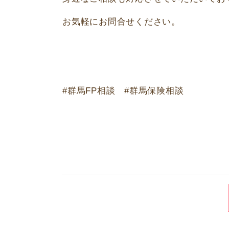
お気軽にお問合せください。
#群馬FP相談 #群馬保険相談