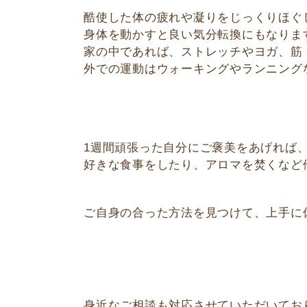
酷使した体の疲れや凝りをじっくりほぐ
身体を動かすと良い気分転換にもなりま
家の中であれば、ストレッチやヨガ、筋
外での運動はウォーキングやランニング
1週間頑張った自分にご褒美をあげれば
好きな食事をしたり、アロマを焚くなど
ご自身の合った方法を見つけて、上手に
身近なご相談も対応させていただいてお