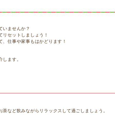
ていませんか？
てリセットしましょう！
て、仕事や家事もはかどります！
介します。
お茶など飲みながらリラックスして過ごしましょう。