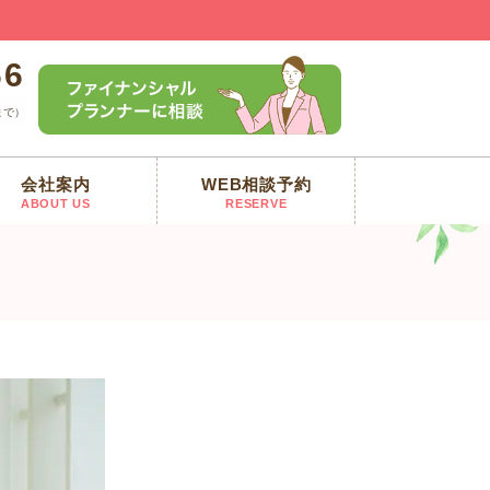
66
まで）
会社案内
WEB相談予約
ABOUT US
RESERVE