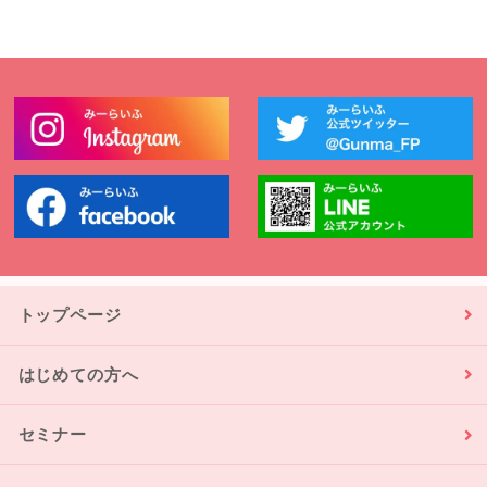
トップページ
はじめての方へ
セミナー