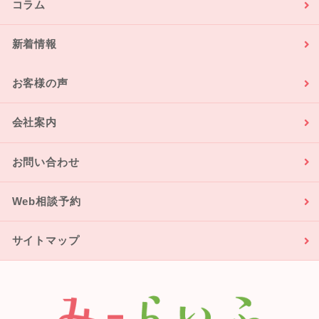
コラム
新着情報
お客様の声
会社案内
お問い合わせ
Web相談予約
サイトマップ