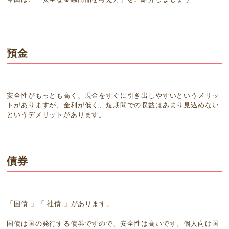
預金
安全性がもっとも高く、現金をすぐに引き出しやすいというメリッ
トがありますが、金利が低く、短期間での収益はあまり見込めない
というデメリットがあります。
債券
「国債 」「 社債 」があります。
国債は国の発行する債券ですので、安全性は高いです。個人向け国