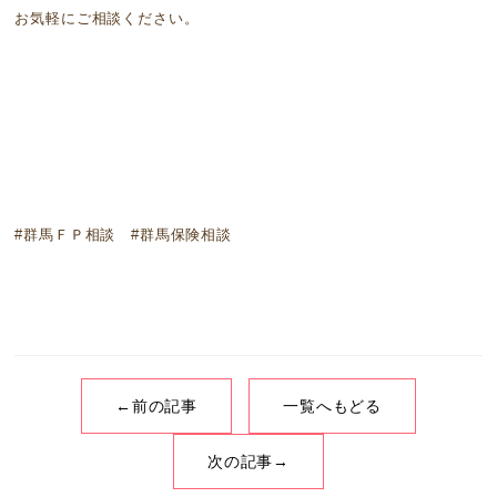
お気軽にご相談ください。
#群馬ＦＰ相談 #群馬保険相談
←前の記事
一覧へもどる
次の記事→