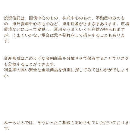
投資信託は、国債中心のもの、株式中心のもの、不動産のみのも
の、海外資産中心のものなど、運用対象がさまざまあります。市場
環境などによって変動し、運用がうまくいくと利益が得られます
が、うまくいかない場合は元本割れをして損をすることもありま
す。
資産形成はこのような金融商品を分散させて保有することでリスク
も分散することができます。
利益率の高い安全な金融商品を慎重に探してみてはいかがでしょう
か。
みーらいふでは、そういったご相談も対応させていただいておりま
す。