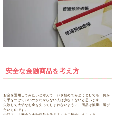
安全な金融商品を考え方
お金を運用してみたいと考えて、いざ始めてみようとしても、何か
ら手をつけていいのかわからない人は少なくないと思います。
失敗して大切なお金を失ってしまわないように、商品は慎重に選び
たいものです。
今回は、「安全な金融商品を考え方」をご紹介しましょう