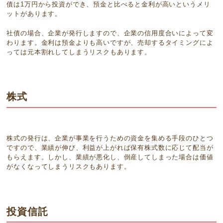
債は1万円から投資ができ、預金と比べると金利が高いというメリ
ットがあります。
社債の場合、企業が発行しますので、企業の信用度合いによって変
わります。金利は預金よりも高いですが、売却するタイミングによ
っては元本割れしてしまうリスクもあります。
株式
株式の発行は、企業が事業を行うための資金を集める手段のひとつ
ですので、業績が伸び、利益が上がれば保有株式数に応じて配当が
もらえます。しかし、業績が悪化し、倒産してしまった場合は価値
がなくなってしまうリスクもあります。
投資信託