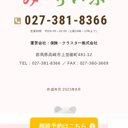
027-381-8366
営業時間 平日9:00～18:00（土曜10時～17時まで）
運営会社：保険・クラスター株式会社
群馬県高崎市上並榎町481-12
TEL：027-381-8366 ／ FAX：027-360-3669
作成年月:2021年8月
相談予約はこちら