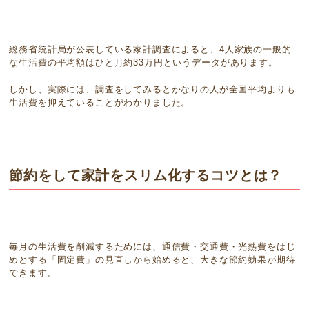
総務省統計局が公表している家計調査によると、
4
人家族の一般的
な生活費の平均額はひと月約
33
万円というデータがあります。
しかし、実際には、調査をしてみるとかなりの人が全国平均よりも
生活費を抑えていることがわかりました。
節約をして家計をスリム化するコツとは？
毎月の生活費を削減するためには、通信費・交通費・光熱費をはじ
めとする「固定費」の見直しから始めると、大きな節約効果が期待
できます。