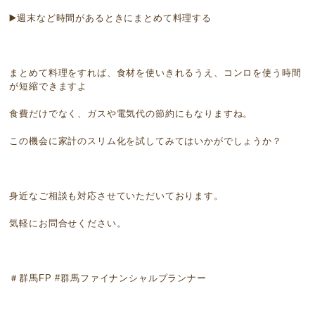
▶️週末など時間があるときにまとめて料理する
まとめて料理をすれば、食材を使いきれるうえ、コンロを使う時間
が短縮できますよ
食費だけでなく、ガスや電気代の節約にもなりますね。
この機会に家計のスリム化を試してみてはいかがでしょうか？
身近なご相談も対応させていただいております。
気軽にお問合せください。
＃群馬FP #群馬ファイナンシャルプランナー