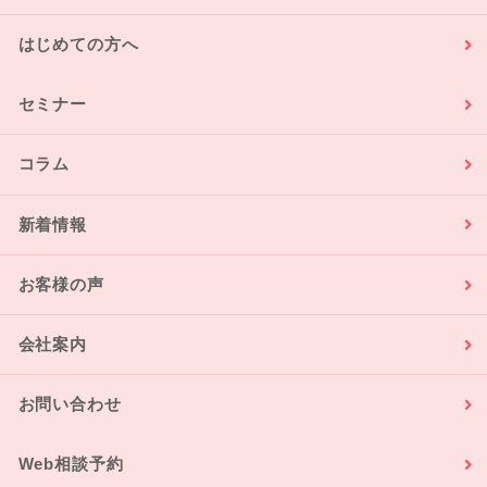
はじめての方へ
セミナー
コラム
新着情報
お客様の声
会社案内
お問い合わせ
Web相談予約