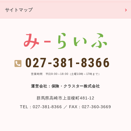
サイトマップ
027-381-8366
営業時間 平日9:00～18:00（土曜10時～17時まで）
運営会社：保険・クラスター株式会社
群馬県高崎市上並榎町481-12
TEL：027-381-8366 ／ FAX：027-360-3669