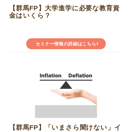
【群馬FP】大学進学に必要な教育資
金はいくら？
セミナー情報の詳細はこちら
【群馬FP】「いまさら聞けない」イ