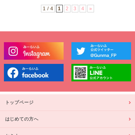
1 / 4
1
2
3
4
»
トップページ
はじめての方へ