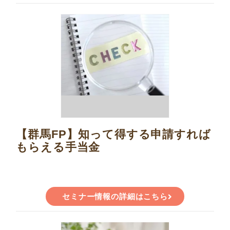
【群馬FP】知って得する申請すれば
もらえる手当金
セミナー情報の詳細はこちら