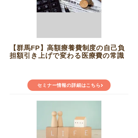
【群馬FP】高額療養費制度の自己負
担額引き上げで変わる医療費の常識
セミナー情報の詳細はこちら