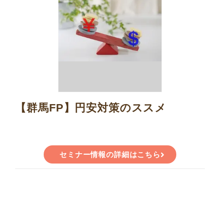
【群馬FP】円安対策のススメ
セミナー情報の詳細はこちら