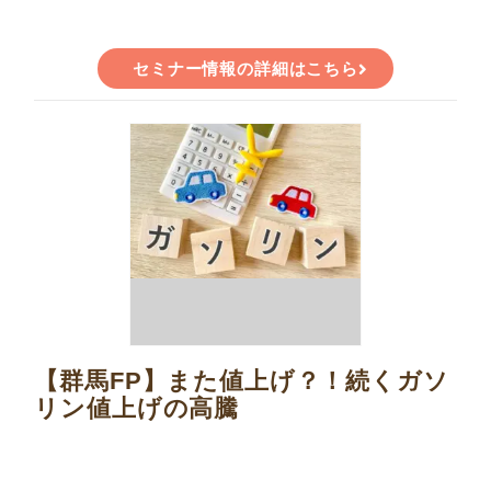
セミナー情報の詳細はこちら
【群馬FP】また値上げ？！続くガソ
リン値上げの高騰