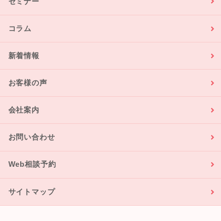
セミナー
コラム
新着情報
お客様の声
会社案内
お問い合わせ
Web相談予約
サイトマップ