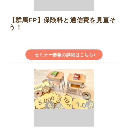
【群馬FP】保険料と通信費を見直そ
う！
セミナー情報の詳細はこちら