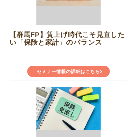
【群馬FP】賃上げ時代こそ見直した
い「保険と家計」のバランス
セミナー情報の詳細はこちら