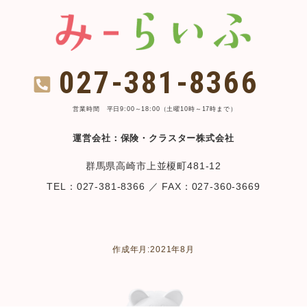
027-381-8366
営業時間 平日9:00～18:00（土曜10時～17時まで）
運営会社：保険・クラスター株式会社
群馬県高崎市上並榎町481-12
TEL：027-381-8366 ／ FAX：027-360-3669
作成年月:2021年8月