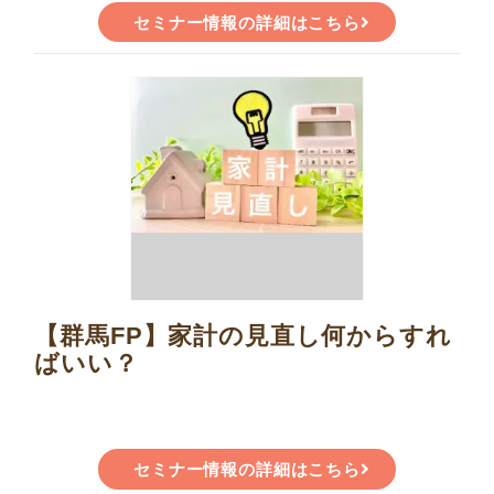
セミナー情報の詳細はこちら
【群馬FP】家計の見直し何からすれ
ばいい？
セミナー情報の詳細はこちら