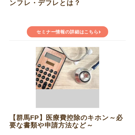
ンフレ・デフレとは？
セミナー情報の詳細はこちら
【群馬FP】医療費控除のキホン～必
要な書類や申請方法など～